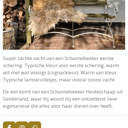
Super zachte vacht van een Schoonebeeker eerste
schering. Typische kleur voor eerste schering, warm
wit met wat vossigs (cognackleur). Warm van kleur.
Typische lamskrulletjes, maar vooral zoooo zacht.
De wol komt van een Schoonebeeker Heideschaap uit
Gelderland, waar hij woont bij een ontzettend lieve
eigenaresse die alles voor haar dieren over heeft.