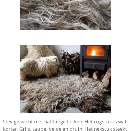
Stevige vacht met halflange lokken. Het rugstuk is wat
korter. Grijs, taupe, beige en bruin. Het nekstuk steekt