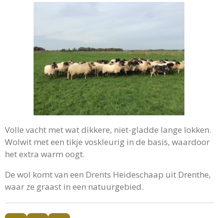
Volle vacht met wat dikkere, niet-gladde lange lokken.
Wolwit met een tikje voskleurig in de basis, waardoor
het extra warm oogt.
De wol komt van een Drents Heideschaap uit Drenthe,
waar ze graast in een natuurgebied.