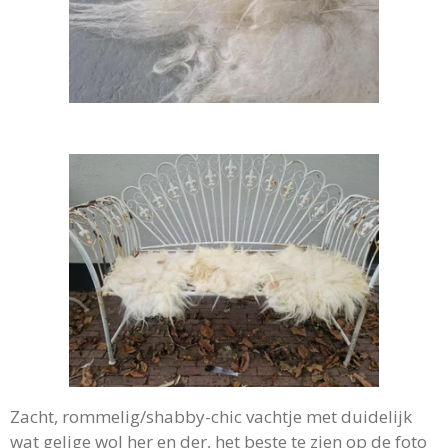
Zacht, rommelig/shabby-chic vachtje met duidelijk
wat gelige wol her en der, het beste te zien op de foto