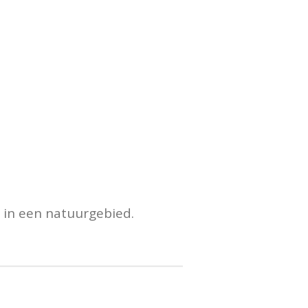
 in een natuurgebied.