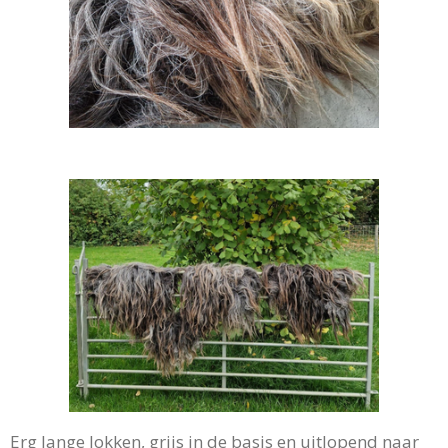
Erg lange lokken, grijs in de basis en uitlopend naar