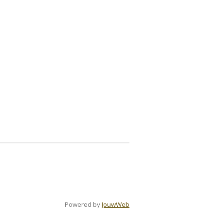
Powered by
JouwWeb