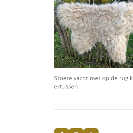
Stoere vacht met op de rug ko
ertussen.