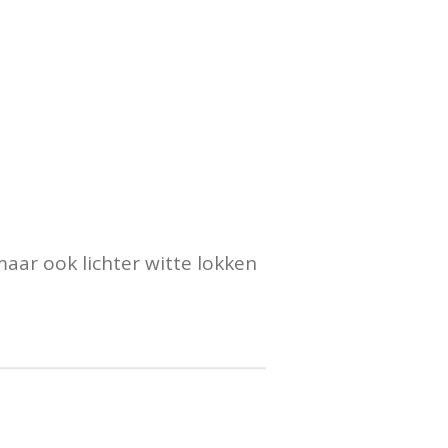
maar ook lichter witte lokken