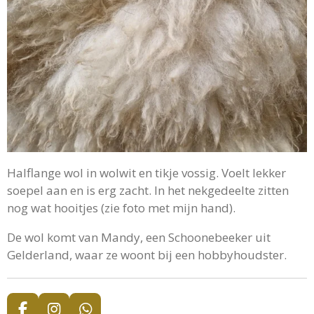
Halflange wol in wolwit en tikje vossig. Voelt lekker
soepel aan en is erg zacht. In het nekgedeelte zitten
nog wat hooitjes (zie foto met mijn hand).
De wol komt van Mandy, een Schoonebeeker uit
Gelderland, waar ze woont bij een hobbyhoudster.