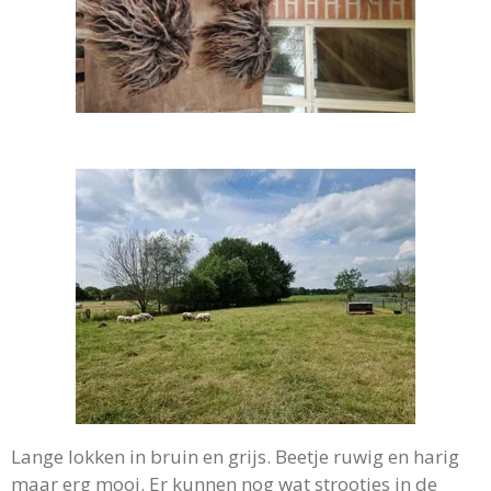
Lange lokken in bruin en grijs. Beetje ruwig en harig
maar erg mooi. Er kunnen nog wat strootjes in de