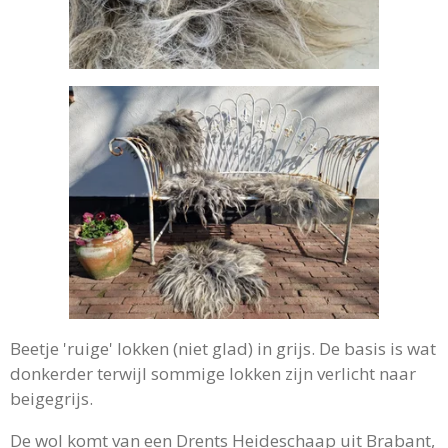
Beetje 'ruige' lokken (niet glad) in grijs. De basis is wat
donkerder terwijl sommige lokken zijn verlicht naar
beigegrijs.
De wol komt van een Drents Heideschaap uit Brabant,