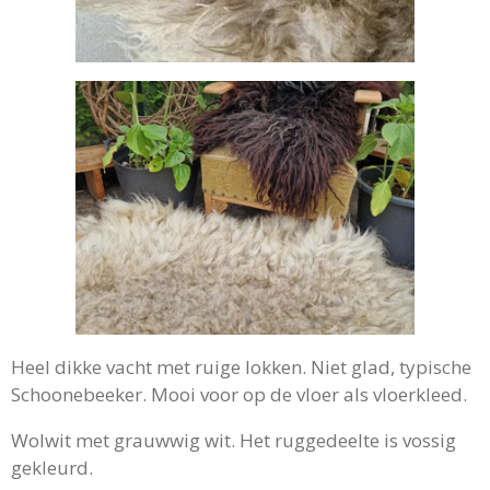
Heel dikke vacht met ruige lokken. Niet glad, typische
Schoonebeeker. Mooi voor op de vloer als vloerkleed.
Wolwit met grauwwig wit. Het ruggedeelte is vossig
gekleurd.