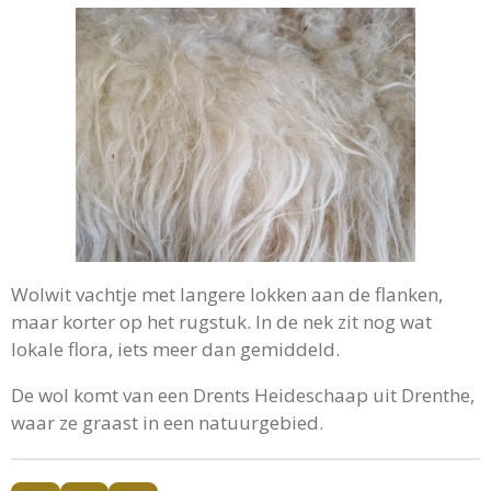
Wolwit vachtje met langere lokken aan de flanken,
maar korter op het rugstuk. In de nek zit nog wat
lokale flora, iets meer dan gemiddeld.
De wol komt van een Drents Heideschaap uit Drenthe,
waar ze graast in een natuurgebied.