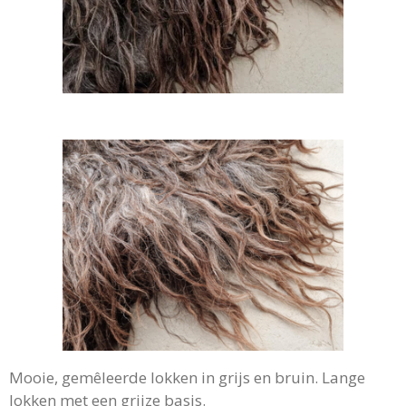
Mooie, gemêleerde lokken in grijs en bruin. Lange
lokken met een grijze basis.