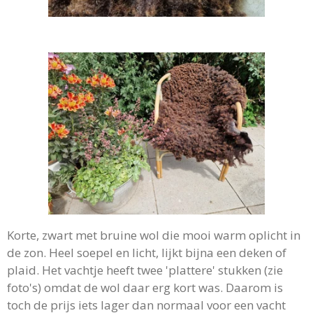
Korte, zwart met bruine wol die mooi warm oplicht in
de zon. Heel soepel en licht, lijkt bijna een deken of
plaid. Het vachtje heeft twee 'plattere' stukken (zie
foto's) omdat de wol daar erg kort was. Daarom is
toch de prijs iets lager dan normaal voor een vacht